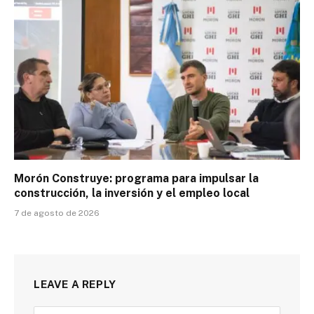
Morón Construye: programa para impulsar la
construcción, la inversión y el empleo local
7 de agosto de 2026
LEAVE A REPLY