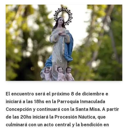
El encuentro será el próximo 8 de diciembre e
iniciará a las 18hs en la Parroquia Inmaculada
Concepción y continuará con la Santa Misa. A partir
de las 20hs iniciará la Procesión Náutica, que
culminará con un acto central y la bendición en