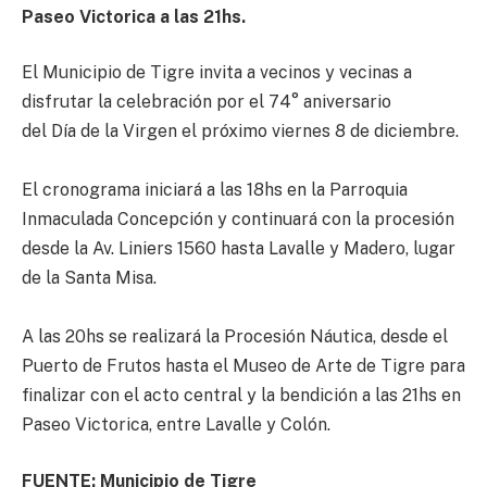
Paseo Victorica a las 21hs.
El Municipio de Tigre invita a vecinos y vecinas a
disfrutar la celebración por el 74° aniversario
del Día de la Virgen el próximo viernes 8 de diciembre.
El cronograma iniciará a las 18hs en la Parroquia
Inmaculada Concepción y continuará con la procesión
desde la Av. Liniers 1560 hasta Lavalle y Madero, lugar
de la Santa Misa.
A las 20hs se realizará la Procesión Náutica, desde el
Puerto de Frutos hasta el Museo de Arte de Tigre para
finalizar con el acto central y la bendición a las 21hs en
Paseo Victorica, entre Lavalle y Colón.
FUENTE: Municipio de Tigre