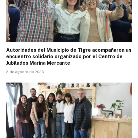
Autoridades del Municipio de Tigre acompañaron un
encuentro solidario organizado por el Centro de
Jubilados Marina Mercante
8 de agosto de 2026