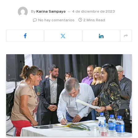
By
Karina Sampayo
4 de diciembre de 2023
No hay comentarios
2 Mins Read