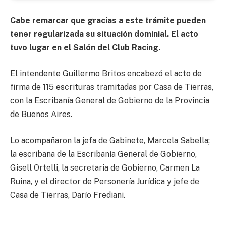
Cabe remarcar que gracias a este trámite pueden
tener regularizada su situación dominial. El acto
tuvo lugar en el Salón del Club Racing.
El intendente Guillermo Britos encabezó el acto de
firma de 115 escrituras tramitadas por Casa de Tierras,
con la Escribanía General de Gobierno de la Provincia
de Buenos Aires.
Lo acompañaron la jefa de Gabinete, Marcela Sabella;
la escribana de la Escribanía General de Gobierno,
Gisell Ortelli, la secretaria de Gobierno, Carmen La
Ruina, y el director de Personería Jurídica y jefe de
Casa de Tierras, Darío Frediani.