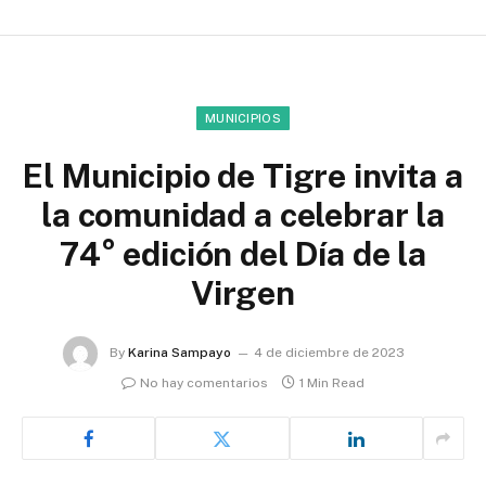
MUNICIPIOS
El Municipio de Tigre invita a
la comunidad a celebrar la
74° edición del Día de la
Virgen
By
Karina Sampayo
4 de diciembre de 2023
No hay comentarios
1 Min Read