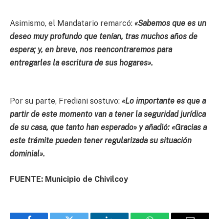
Asimismo, el Mandatario remarcó:
«Sabemos que es un
deseo muy profundo que tenían, tras muchos años de
espera; y, en breve, nos reencontraremos para
entregarles la escritura de sus hogares».
Por su parte, Frediani sostuvo:
«Lo importante es que a
partir de este momento van a tener la seguridad jurídica
de su casa, que tanto han esperado» y añadió: «Gracias a
este trámite pueden tener regularizada su situación
dominial».
FUENTE: Municipio de Chivilcoy