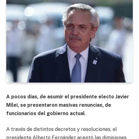
A pocos días, de asumir el presidente electo Javier
Milei, se presentaron masivas renuncias, de
funcionarios del gobierno actual
.
A través de distintos decretos y resoluciones, el
presidente Alberto Fernández aceptó las dimisiones