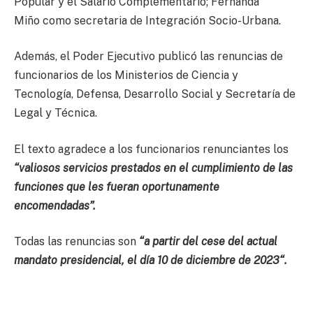
Popular y el Salario Complementario; Fernanda
Miño como secretaria de Integración Socio-Urbana.
Además, el Poder Ejecutivo publicó las renuncias de
funcionarios de los Ministerios de Ciencia y
Tecnología, Defensa, Desarrollo Social y Secretaría de
Legal y Técnica.
El texto agradece a los funcionarios renunciantes los
“valiosos servicios prestados en el cumplimiento de las
funciones que les fueran oportunamente
encomendadas”.
Todas las renuncias son
“a partir del cese del actual
mandato presidencial, el día 10 de diciembre de 2023“.