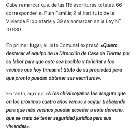
Cabe remarcar que, de las 115 escrituras totales, 66
corresponden al Plan Familia; 2 al Instituto de la
Vivienda Propietaria y 39 se enmarcan en la Ley N°
10.830.
En primer lugar, el Jefe Comunal expresó:
«Quiero
destacar al equipo de la Dirección de Casa de Tierras por
su labor para que esto sea posible y felicitar a los
vecinos que hoy firman el título de su propiedad para
que pronto puedan obtener sus escrituras».
En tanto, agregó:
«A los chivilcoyanos les aseguro que
en los próximos cuatro años vamos a seguir trabajando
para que más vecinos puedan acceder a este derecho,
que se trata de tener seguridad jurídica para sus
viviendas».