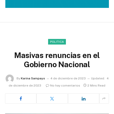
POLITICA
Masivas renuncias en el
Gobierno Nacional
By
Karina Sampayo
4 de diciembre de 2023
Updated:
4
de diciembre de 2023
No hay comentarios
2 Mins Read