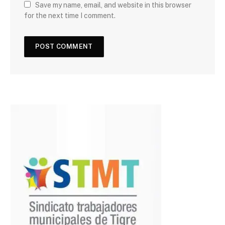
Save my name, email, and website in this browser
for the next time I comment.