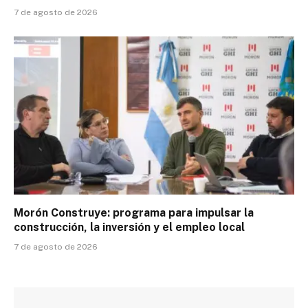
7 de agosto de 2026
Morón Construye: programa para impulsar la
construcción, la inversión y el empleo local
7 de agosto de 2026