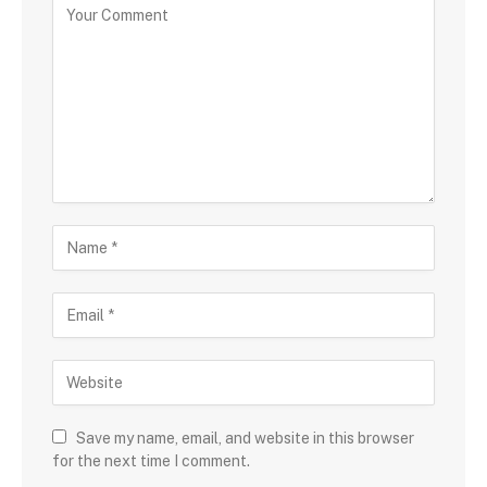
Save my name, email, and website in this browser
for the next time I comment.