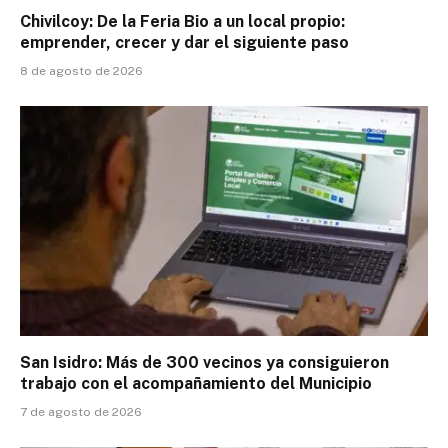
Chivilcoy: De la Feria Bio a un local propio:
emprender, crecer y dar el siguiente paso
8 de agosto de 2026
San Isidro: Más de 300 vecinos ya consiguieron
trabajo con el acompañamiento del Municipio
7 de agosto de 2026