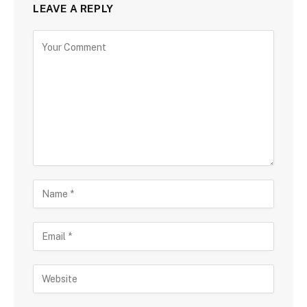
LEAVE A REPLY