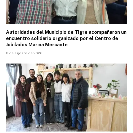
Autoridades del Municipio de Tigre acompañaron un
encuentro solidario organizado por el Centro de
Jubilados Marina Mercante
8 de agosto de 2026