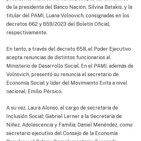
de la presidenta del Banco Nación, Silvina Batakis, y la
titular del PAMI, Luana Volnovich, consignadas en los
decretos 662 y 659/2023 del Boletín Oficial,
respectivamente.
En tanto, a través del decreto 658, el Poder Ejecutivo
acepta renuncias de distintos funcionarios al
Ministerio de Desarrollo Social. En el PAMI, además de
Volnovich, presentó su renuncia el secretario de
Economía Social y líder del Movimiento Evita a nivel
nacional, Emilio Pérsico.
A su vez, Laura Alonso, al cargo de secretaria de
Inclusión Social; Gabriel Lerner a la Secretaría de
Niñez, Adolescencia y Familia; Daniel Menéndez, como
secretario ejecutivo del Consejo de la Economía