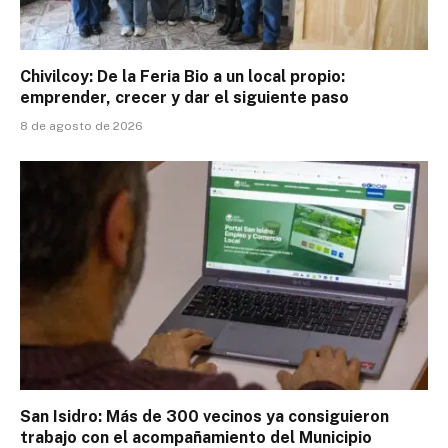
Chivilcoy: De la Feria Bio a un local propio:
emprender, crecer y dar el siguiente paso
8 de agosto de 2026
San Isidro: Más de 300 vecinos ya consiguieron
trabajo con el acompañamiento del Municipio