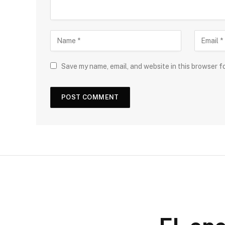
Save my name, email, and website in this browser f