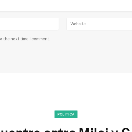
or the next time I comment.
POLITICA