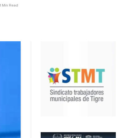
1 Min Read