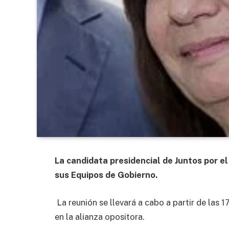
La candidata presidencial de Juntos por e
sus Equipos de Gobierno.
La reunión se llevará a cabo a partir de las 
en la alianza opositora.