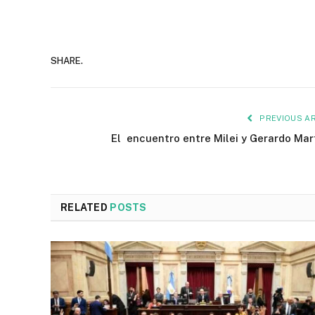
SHARE.
PREVIOUS AR
El encuentro entre Milei y Gerardo Mar
RELATED
POSTS