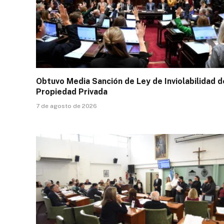
Obtuvo Media Sanción de Ley de Inviolabilidad d
Propiedad Privada
7 de agosto de 2026