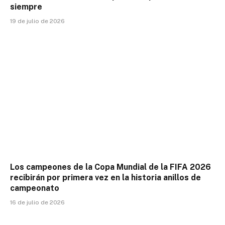
siempre
19 de julio de 2026
Los campeones de la Copa Mundial de la FIFA 2026
recibirán por primera vez en la historia anillos de
campeonato
16 de julio de 2026