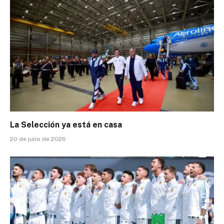
La Selección ya está en casa
20 de julio de 2026