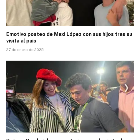
Emotivo posteo de Maxi López con sus hijos tras su
visita al país
27 de enero de 2025