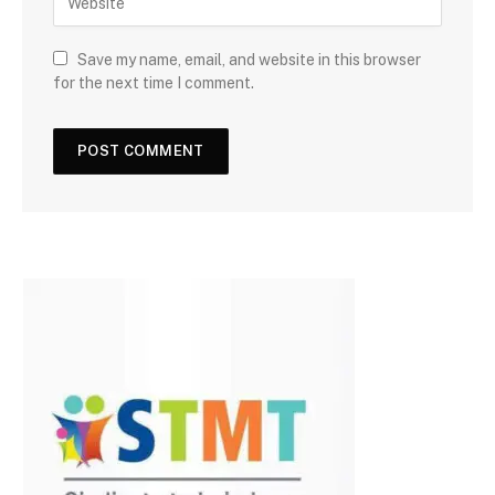
Save my name, email, and website in this browser
for the next time I comment.