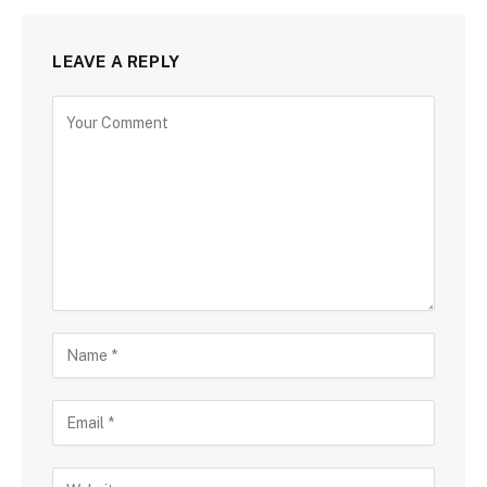
LEAVE A REPLY