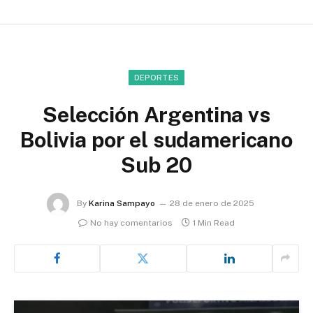
DEPORTES
Selección Argentina vs
Bolivia por el sudamericano
Sub 20
By
Karina Sampayo
28 de enero de 2025
No hay comentarios
1 Min Read