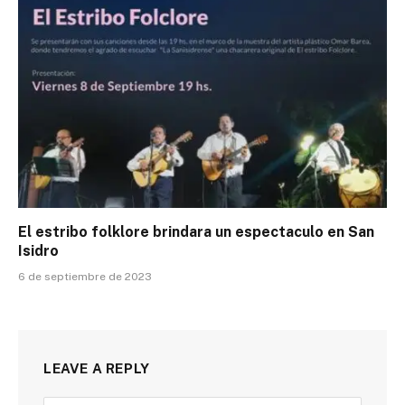
El estribo folklore brindara un espectaculo en San
Isidro
6 de septiembre de 2023
LEAVE A REPLY