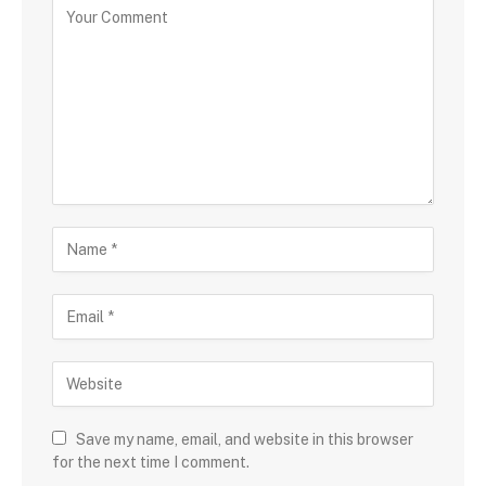
Save my name, email, and website in this browser
for the next time I comment.