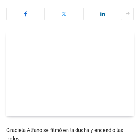
Graciela Alfano se filmó en la ducha y encendió las
redes.