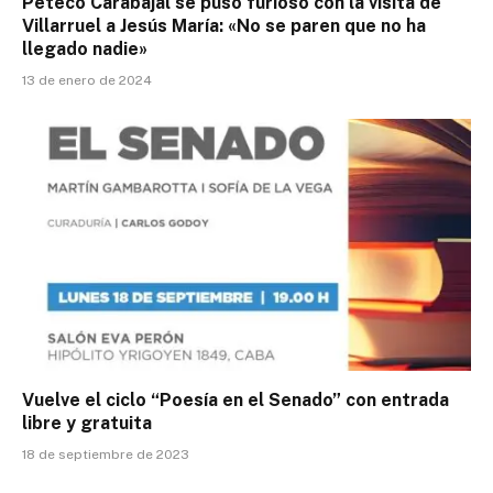
Peteco Carabajal se puso furioso con la visita de
Villarruel a Jesús María: «No se paren que no ha
llegado nadie»
13 de enero de 2024
Vuelve el ciclo “Poesía en el Senado” con entrada
libre y gratuita
18 de septiembre de 2023