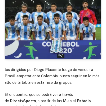
los dirigidos por Diego Placente luego de vencer a
Brasil, empatar ante Colombia ,busca seguir en lo más
alto de la tabla en esta fase de grupos.
El encuentro, que se podrá ver a través
de
DirectvSports
, a partir de las 18 en el
Estadio