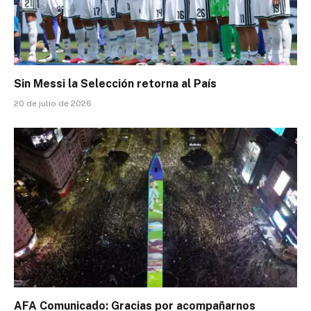
Sin Messi la Selección retorna al País
20 de julio de 2026
AFA Comunicado: Gracias por acompañarnos