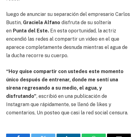
luego de anunciar su separación del empresario Carlos
Bustin,
Graciela Alfano
disfruta de su soltería
en
Punta del Este.
En esta oportunidad, la actriz
encendió las redes al compartir un video en el que
aparece completamente desnuda mientras el agua de
la ducha recorre su cuerpo.
“Hoy quise compartir con ustedes este momento
único después de entrenar, donde me sentí una
sirena regresando a su medio, el agua, y
disfrutando”
, escribió en una publicación de
Instagram que rápidamente, se llenó de likes y
comentarios, Un posteo que casi la red social censura.