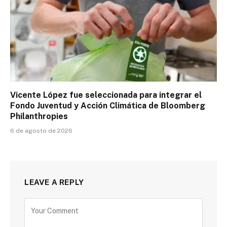
Vicente López fue seleccionada para integrar el
Fondo Juventud y Acción Climática de Bloomberg
Philanthropies
6 de agosto de 2026
LEAVE A REPLY