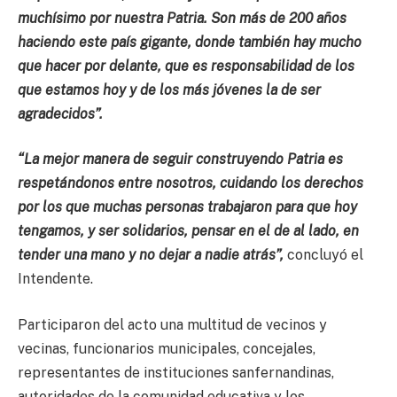
muchísimo por nuestra Patria. Son más de 200 años
haciendo este país gigante, donde también hay mucho
que hacer por delante, que es responsabilidad de los
que estamos hoy y de los más jóvenes la de ser
agradecidos”.
“La mejor manera de seguir construyendo Patria es
respetándonos entre nosotros, cuidando los derechos
por los que muchas personas trabajaron para que hoy
tengamos, y ser solidarios, pensar en el de al lado, en
tender una mano y no dejar a nadie atrás”,
concluyó el
Intendente.
Participaron del acto una multitud de vecinos y
vecinas, funcionarios municipales, concejales,
representantes de instituciones sanfernandinas,
autoridades de la comunidad educativa y los