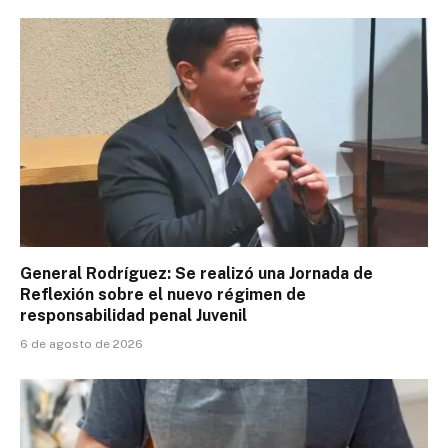
General Rodríguez: Se realizó una Jornada de
Reflexión sobre el nuevo régimen de
responsabilidad penal Juvenil
6 de agosto de 2026