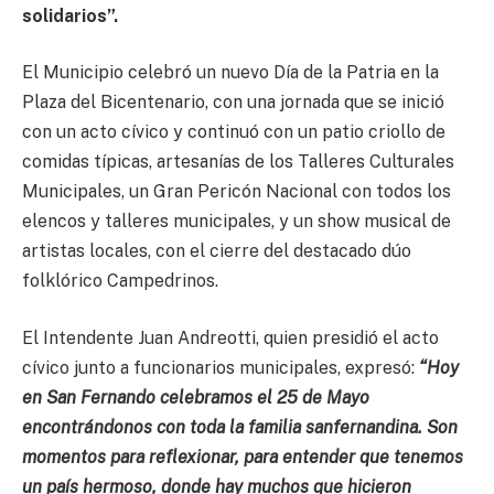
solidarios”.
El Municipio celebró un nuevo Día de la Patria en la
Plaza del Bicentenario, con una jornada que se inició
con un acto cívico y continuó con un patio criollo de
comidas típicas, artesanías de los Talleres Culturales
Municipales, un Gran Pericón Nacional con todos los
elencos y talleres municipales, y un show musical de
artistas locales, con el cierre del destacado dúo
folklórico Campedrinos.
El Intendente Juan Andreotti, quien presidió el acto
cívico junto a funcionarios municipales, expresó:
“Hoy
en San Fernando celebramos el 25 de Mayo
encontrándonos con toda la familia sanfernandina. Son
momentos para reflexionar, para entender que tenemos
un país hermoso, donde hay muchos que hicieron