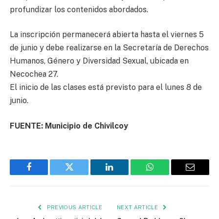
profundizar los contenidos abordados.
La inscripción permanecerá abierta hasta el viernes 5
de junio y debe realizarse en la Secretaría de Derechos
Humanos, Género y Diversidad Sexual, ubicada en
Necochea 27.
El inicio de las clases está previsto para el lunes 8 de
junio.
FUENTE: Municipio de Chivilcoy
Facebook
Twitter
LinkedIn
WhatsApp
Email
PREVIOUS ARTICLE
NEXT ARTICLE