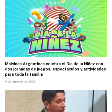
Malvinas Argentinas celebra el Día de la Niñez con
dos jornadas de juegos, espectáculos y actividades
para toda la familia
6 de agosto de 2026