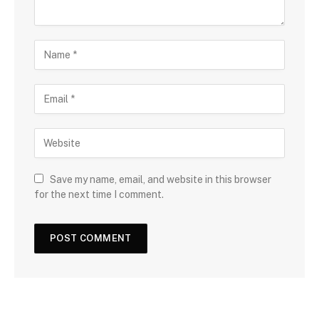
Save my name, email, and website in this browser
for the next time I comment.