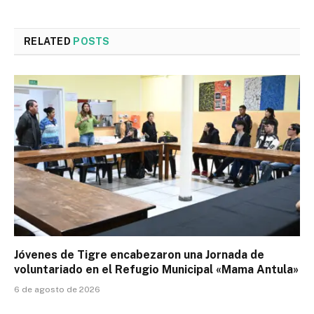
RELATED
POSTS
Jóvenes de Tigre encabezaron una Jornada de
voluntariado en el Refugio Municipal «Mama Antula»
6 de agosto de 2026