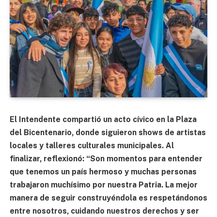
El Intendente compartió un acto cívico en la Plaza
del Bicentenario, donde siguieron shows de artistas
locales y talleres culturales municipales. Al
finalizar, reflexionó: “Son momentos para entender
que tenemos un país hermoso y muchas personas
trabajaron muchísimo por nuestra Patria. La mejor
manera de seguir construyéndola es respetándonos
entre nosotros, cuidando nuestros derechos y ser