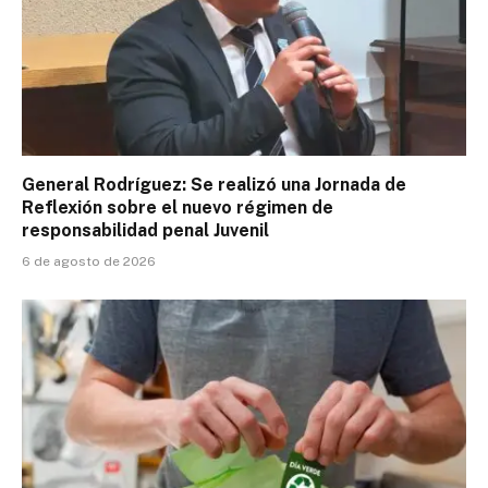
General Rodríguez: Se realizó una Jornada de
Reflexión sobre el nuevo régimen de
responsabilidad penal Juvenil
6 de agosto de 2026