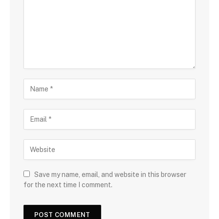
Save my name, email, and website in this browser
for the next time I comment.