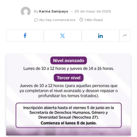
By
Karina Sampayo
26 de mayo de 2026
No hay comentarios
1 Min Read