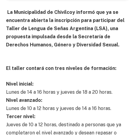
La Municipalidad de Chivilcoy informó que ya se
encuentra abierta la inscripción para participar del
Taller de Lengua de Señas Argentina (LSA), una
propuesta impulsada desde la Secretaría de
Derechos Humanos, Género y Diversidad Sexual.
El taller contará con tres niveles de formación:
Nivel inicial:
Lunes de 14 a 16 horas y jueves de 18 a 20 horas.
Nivel avanzado:
Lunes de 10 a 12 horas y jueves de 14 a 16 horas.
Tercer nivel:
Jueves de 10 a 12 horas, destinado a personas que ya
completaron el nivel avanzado y desean repasar o