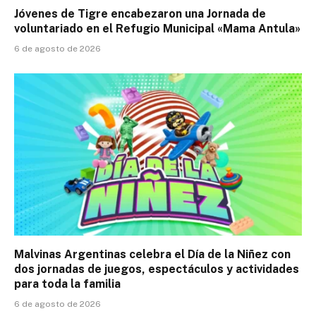
Jóvenes de Tigre encabezaron una Jornada de
voluntariado en el Refugio Municipal «Mama Antula»
6 de agosto de 2026
Malvinas Argentinas celebra el Día de la Niñez con
dos jornadas de juegos, espectáculos y actividades
para toda la familia
6 de agosto de 2026