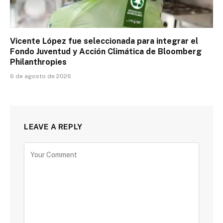
Vicente López fue seleccionada para integrar el
Fondo Juventud y Acción Climática de Bloomberg
Philanthropies
6 de agosto de 2026
LEAVE A REPLY