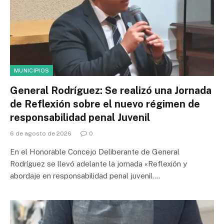
MUNICIPIOS
General Rodríguez: Se realizó una Jornada
de Reflexión sobre el nuevo régimen de
responsabilidad penal Juvenil
6 de agosto de 2026
0
En el Honorable Concejo Deliberante de General
Rodríguez se llevó adelante la jornada «Reflexión y
abordaje en responsabilidad penal juvenil.…