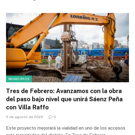
MUNICIPIOS
Tres de Febrero: Avanzamos con la obra
del paso bajo nivel que unirá Sáenz Peña
con Villa Raffo
5 de agosto de 2026
0
Este proyecto mejorará la vialidad en uno de los accesos