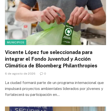
MUNICIPIOS
Vicente López fue seleccionada para
integrar el Fondo Juventud y Acción
Climática de Bloomberg Philanthropies
6 de agosto de 2026
0
La ciudad formará parte de un programa internacional que
impulsará proyectos ambientales liderados por jóvenes y
fortalecerá su participación en…