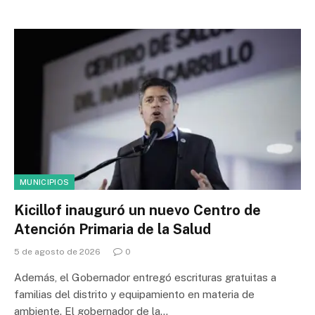
MUNICIPIOS
Kicillof inauguró un nuevo Centro de
Atención Primaria de la Salud
5 de agosto de 2026
0
Además, el Gobernador entregó escrituras gratuitas a
familias del distrito y equipamiento en materia de
ambiente. El gobernador de la…