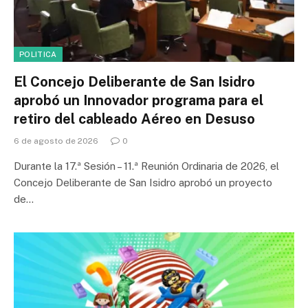
POLITICA
El Concejo Deliberante de San Isidro
aprobó un Innovador programa para el
retiro del cableado Aéreo en Desuso
6 de agosto de 2026
0
Durante la 17.ª Sesión – 11.ª Reunión Ordinaria de 2026, el
Concejo Deliberante de San Isidro aprobó un proyecto
de…