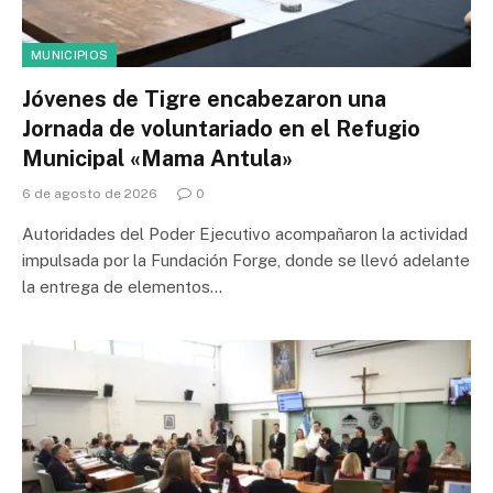
MUNICIPIOS
Jóvenes de Tigre encabezaron una
Jornada de voluntariado en el Refugio
Municipal «Mama Antula»
6 de agosto de 2026
0
Autoridades del Poder Ejecutivo acompañaron la actividad
impulsada por la Fundación Forge, donde se llevó adelante
la entrega de elementos…