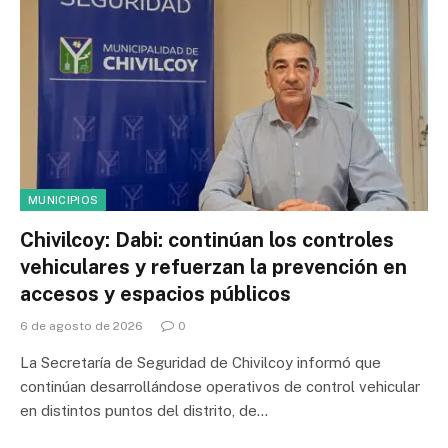
MUNICIPIOS
Chivilcoy: Dabi: continúan los controles
vehiculares y refuerzan la prevención en
accesos y espacios públicos
6 de agosto de 2026
0
La Secretaría de Seguridad de Chivilcoy informó que
continúan desarrollándose operativos de control vehicular
en distintos puntos del distrito, de…