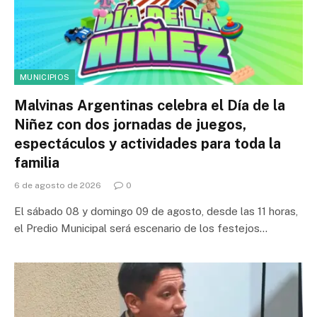
MUNICIPIOS
Malvinas Argentinas celebra el Día de la
Niñez con dos jornadas de juegos,
espectáculos y actividades para toda la
familia
6 de agosto de 2026
0
El sábado 08 y domingo 09 de agosto, desde las 11 horas,
el Predio Municipal será escenario de los festejos…