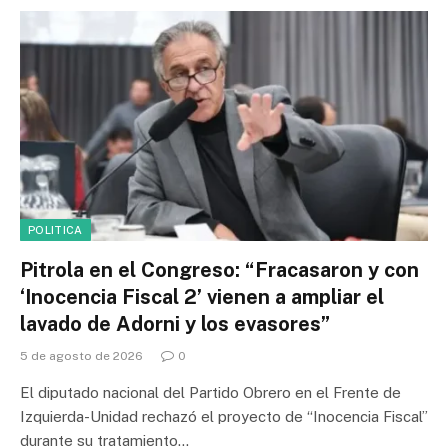
POLITICA
Pitrola en el Congreso: “Fracasaron y con
‘Inocencia Fiscal 2’ vienen a ampliar el
lavado de Adorni y los evasores”
5 de agosto de 2026
0
El diputado nacional del Partido Obrero en el Frente de
Izquierda-Unidad rechazó el proyecto de “Inocencia Fiscal”
durante su tratamiento…